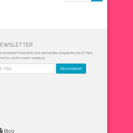
EWSLETTER
e neuesten Produkte und die besten Angebote per E-Mail,
mit Ihr nichts mehr verpasst.
wsletter
Abonnieren
Blog