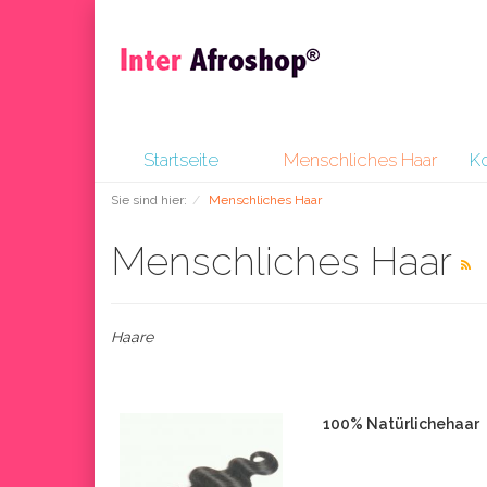
Startseite
Menschliches Haar
K
Sie sind hier:
Menschliches Haar
Menschliches Haar
Haare
100% Natürlichehaar