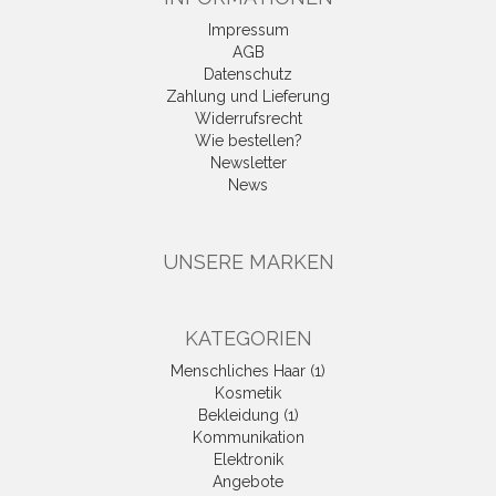
Impressum
AGB
Datenschutz
Zahlung und Lieferung
Widerrufsrecht
Wie bestellen?
Newsletter
News
UNSERE MARKEN
KATEGORIEN
Menschliches Haar (1)
Kosmetik
Bekleidung (1)
Kommunikation
Elektronik
Angebote