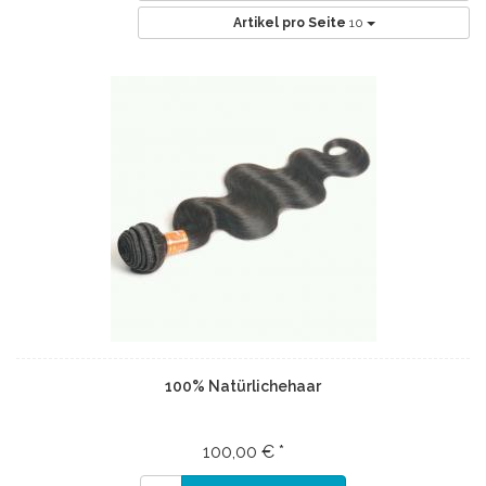
Artikel pro Seite
10
100% Natürlichehaar
100,00 € *