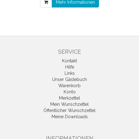
Mehr Informationen
SERVICE
Kontakt
Hilfe
Links
Unser Gästebuch
Warenkorb
Konto
Merkzettel
Mein Wunschzettel
Öffentlicher Wunschzettel
Meine Downloads
INFORMATIONEN