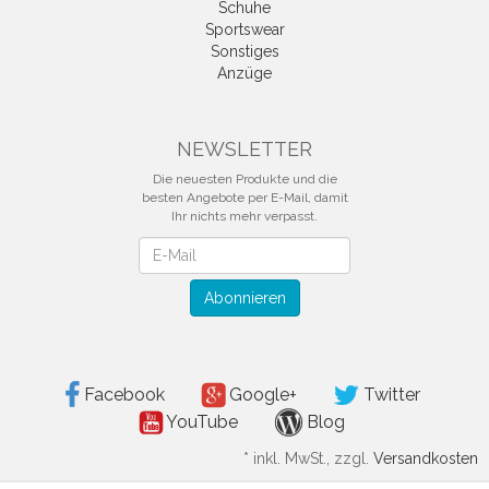
Schuhe
Sportswear
Sonstiges
Anzüge
NEWSLETTER
Die neuesten Produkte und die
besten Angebote per E-Mail, damit
Ihr nichts mehr verpasst.
Newsletter
Abonnieren
Facebook
Google+
Twitter
YouTube
Blog
*
inkl. MwSt., zzgl.
Versandkosten