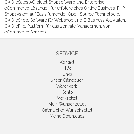
OXID eSales AG bietet Shopsoftware und Enterprise
eCommerce Lösungen für erfolgreiches Online Business. PHP
Shopsystem auf Basis führender Open Source Technologie.
OXID eShop: Software für Webshop und E-Business Aktivitäten.
OXID eFire: Plattform für das zentrale Management von
eCommerce Services.
SERVICE
Kontakt
Hilfe
Links
Unser Gästebuch
Warenkorb
Konto
Merkzettel
Mein Wunschzettel
Öffentlicher Wunschzettel
Meine Downloads