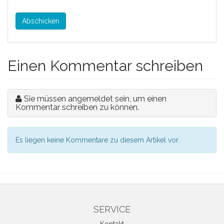
Abschicken
Einen Kommentar schreiben
Sie müssen angemeldet sein, um einen
Kommentar schreiben zu können.
Es liegen keine Kommentare zu diesem Artikel vor.
SERVICE