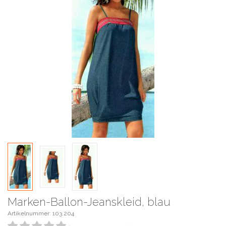
Marken-Ballon-Jeanskleid, blau
Artikelnummer: 103.204