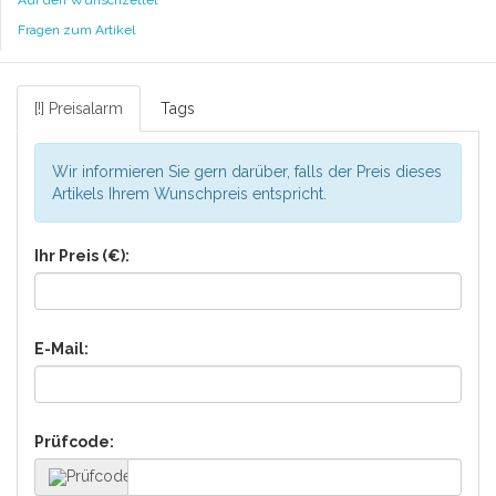
Auf den Wunschzettel
Fragen zum Artikel
[!] Preisalarm
Tags
Wir informieren Sie gern darüber, falls der Preis dieses
Artikels Ihrem Wunschpreis entspricht.
Ihr Preis (€):
E-Mail:
Prüfcode: