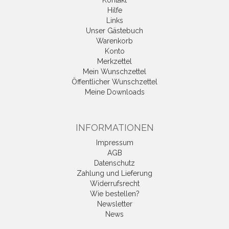
Kontakt
Hilfe
Links
Unser Gästebuch
Warenkorb
Konto
Merkzettel
Mein Wunschzettel
Öffentlicher Wunschzettel
Meine Downloads
INFORMATIONEN
Impressum
AGB
Datenschutz
Zahlung und Lieferung
Widerrufsrecht
Wie bestellen?
Newsletter
News