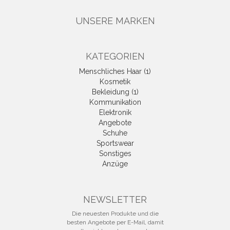
UNSERE MARKEN
KATEGORIEN
Menschliches Haar (1)
Kosmetik
Bekleidung (1)
Kommunikation
Elektronik
Angebote
Schuhe
Sportswear
Sonstiges
Anzüge
NEWSLETTER
Die neuesten Produkte und die
besten Angebote per E-Mail, damit